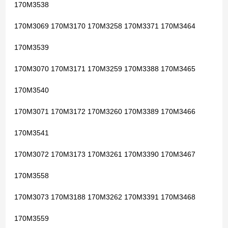
170M3538
170M3069 170M3170 170M3258 170M3371 170M3464
170M3539
170M3070 170M3171 170M3259 170M3388 170M3465
170M3540
170M3071 170M3172 170M3260 170M3389 170M3466
170M3541
170M3072 170M3173 170M3261 170M3390 170M3467
170M3558
170M3073 170M3188 170M3262 170M3391 170M3468
170M3559