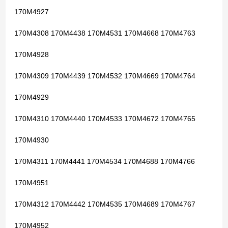
170M4927
170M4308 170M4438 170M4531 170M4668 170M4763
170M4928
170M4309 170M4439 170M4532 170M4669 170M4764
170M4929
170M4310 170M4440 170M4533 170M4672 170M4765
170M4930
170M4311 170M4441 170M4534 170M4688 170M4766
170M4951
170M4312 170M4442 170M4535 170M4689 170M4767
170M4952