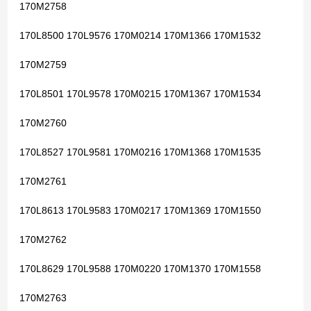
170M2758
170L8500 170L9576 170M0214 170M1366 170M1532
170M2759
170L8501 170L9578 170M0215 170M1367 170M1534
170M2760
170L8527 170L9581 170M0216 170M1368 170M1535
170M2761
170L8613 170L9583 170M0217 170M1369 170M1550
170M2762
170L8629 170L9588 170M0220 170M1370 170M1558
170M2763