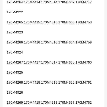
170M4264 170M4414 170M4514 170M4662 170M4747
170M4922
170M4265 170M4415 170M4515 170M4663 170M4758
170M4923
170M4266 170M4416 170M4516 170M4664 170M4759
170M4924
170M4267 170M4417 170M4517 170M4665 170M4760
170M4925
170M4268 170M4418 170M4518 170M4666 170M4761
170M4926
170M4269 170M4419 170M4519 170M4667 170M4762