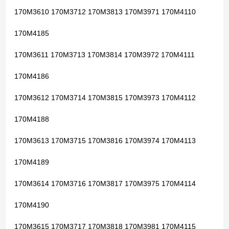
170M3610 170M3712 170M3813 170M3971 170M4110
170M4185
170M3611 170M3713 170M3814 170M3972 170M4111
170M4186
170M3612 170M3714 170M3815 170M3973 170M4112
170M4188
170M3613 170M3715 170M3816 170M3974 170M4113
170M4189
170M3614 170M3716 170M3817 170M3975 170M4114
170M4190
170M3615 170M3717 170M3818 170M3981 170M4115