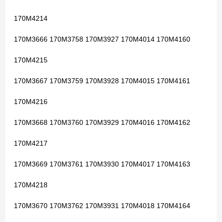
170M4214
170M3666 170M3758 170M3927 170M4014 170M4160
170M4215
170M3667 170M3759 170M3928 170M4015 170M4161
170M4216
170M3668 170M3760 170M3929 170M4016 170M4162
170M4217
170M3669 170M3761 170M3930 170M4017 170M4163
170M4218
170M3670 170M3762 170M3931 170M4018 170M4164