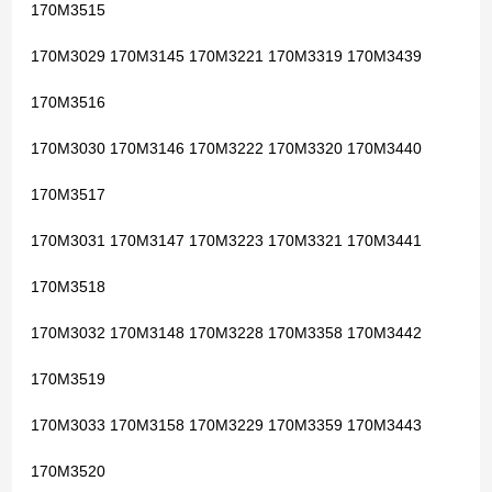
170M3515
170M3029 170M3145 170M3221 170M3319 170M3439
170M3516
170M3030 170M3146 170M3222 170M3320 170M3440
170M3517
170M3031 170M3147 170M3223 170M3321 170M3441
170M3518
170M3032 170M3148 170M3228 170M3358 170M3442
170M3519
170M3033 170M3158 170M3229 170M3359 170M3443
170M3520