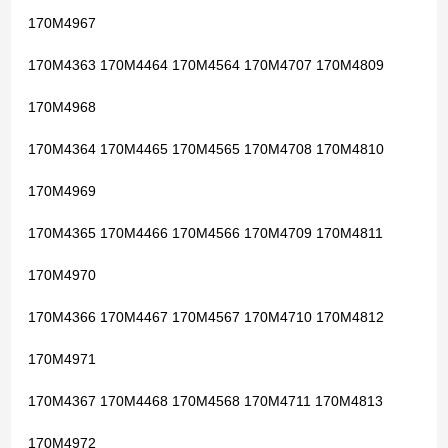
170M4967
170M4363 170M4464 170M4564 170M4707 170M4809
170M4968
170M4364 170M4465 170M4565 170M4708 170M4810
170M4969
170M4365 170M4466 170M4566 170M4709 170M4811
170M4970
170M4366 170M4467 170M4567 170M4710 170M4812
170M4971
170M4367 170M4468 170M4568 170M4711 170M4813
170M4972