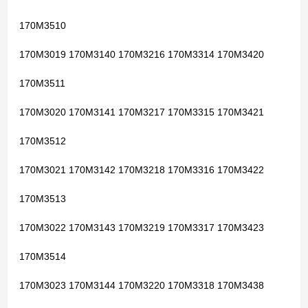
170M3510
170M3019 170M3140 170M3216 170M3314 170M3420
170M3511
170M3020 170M3141 170M3217 170M3315 170M3421
170M3512
170M3021 170M3142 170M3218 170M3316 170M3422
170M3513
170M3022 170M3143 170M3219 170M3317 170M3423
170M3514
170M3023 170M3144 170M3220 170M3318 170M3438