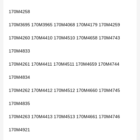
170M4258
170M3695 170M3965 170M4068 170M4179 170M4259
170M4260 170M4410 170M4510 170M4658 170M4743
170M4833
170M4261 170M4411 170M4511 170M4659 170M4744
170M4834
170M4262 170M4412 170M4512 170M4660 170M4745
170M4835
170M4263 170M4413 170M4513 170M4661 170M4746
170M4921