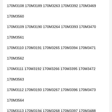
170M3108 170M3189 170M3263 170M3392 170M3469
170M3560
170M3109 170M3190 170M3264 170M3393 170M3470
170M3561
170M3110 170M3191 170M3265 170M3394 170M3471
170M3562
170M3111 170M3192 170M3266 170M3395 170M3472
170M3563
170M3112 170M3193 170M3267 170M3396 170M3473
170M3564
170M3113 170M3194 170M3268 170M3397 170M3488